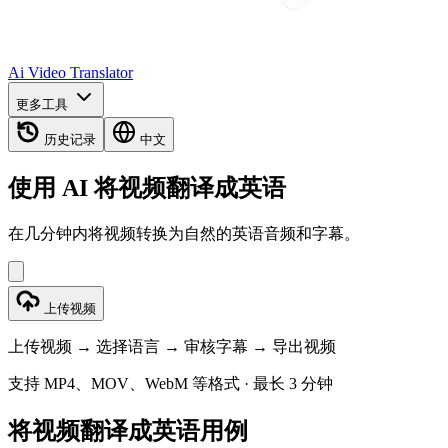
Ai Video Translator
更多工具
历史记录
中文
使用 AI 将视频翻译成英语
在几分钟内将视频转换为自然的英语音频和字幕。
上传视频
上传视频 → 选择语言 → 审核字幕 → 导出视频
支持 MP4、MOV、WebM 等格式 · 最长 3 分钟
将视频翻译成英语用例