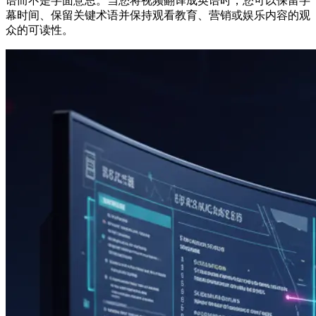
语而不是字面意思。当您将视频翻译成英语时，您可以保留字
幕时间、保留关键术语并保持观看教育、营销或娱乐内容的观
众的可读性。