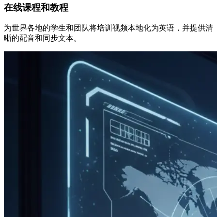
在线课程和教程
为世界各地的学生和团队将培训视频本地化为英语，并提供清
晰的配音和同步文本。