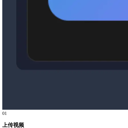
01
上传视频