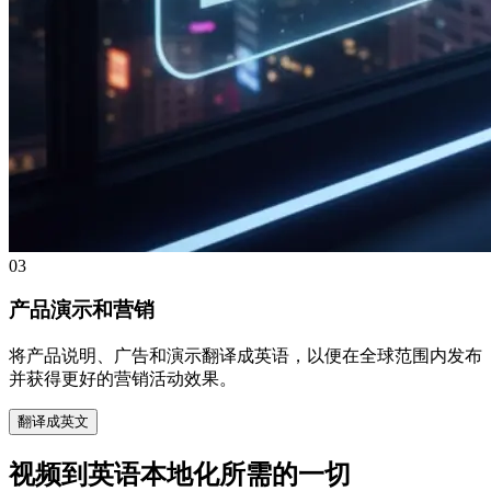
03
产品演示和营销
将产品说明、广告和演示翻译成英语，以便在全球范围内发布
并获得更好的营销活动效果。
翻译成英文
视频到英语本地化所需的一切