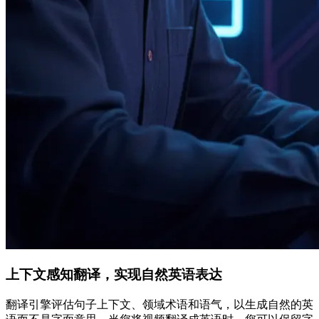
上下文感知翻译，实现自然英语表达
翻译引擎评估句子上下文、领域术语和语气，以生成自然的英