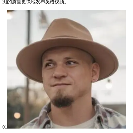
测的质量更快地发布英语视频。
01