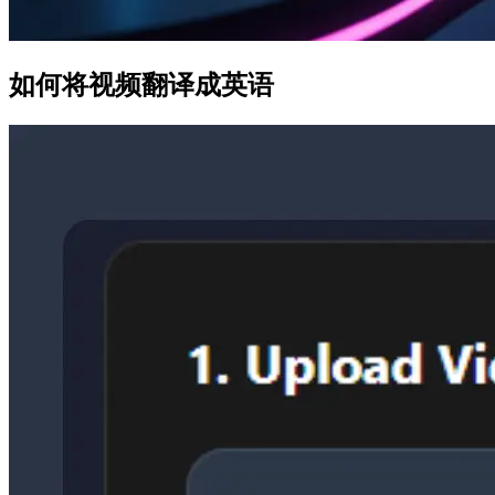
如何将视频翻译成英语