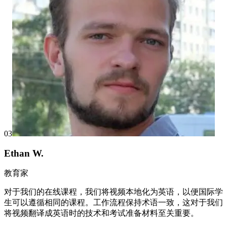
03
Ethan W.
教育家
对于我们的在线课程，我们将视频本地化为英语，以便国际学
生可以遵循相同的课程。工作流程保持术语一致，这对于我们
将视频翻译成英语时的技术和考试准备材料至关重要。