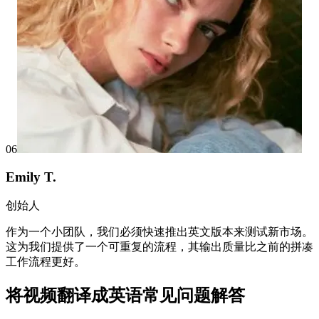
06
Emily T.
创始人
作为一个小团队，我们必须快速推出英文版本来测试新市场。
这为我们提供了一个可重复的流程，其输出质量比之前的拼凑
工作流程更好。
将视频翻译成英语常见问题解答