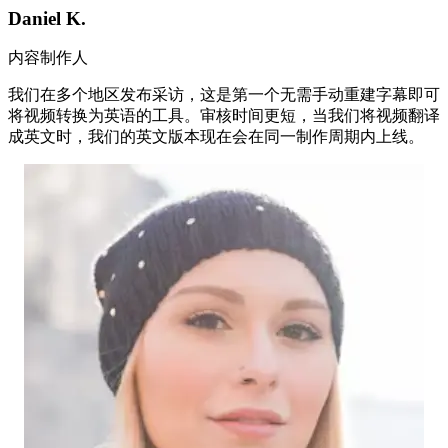
Daniel K.
内容制作人
我们在多个地区发布采访，这是第一个无需手动重建字幕即可
将视频转换为英语的工具。审核时间更短，当我们将视频翻译
成英文时，我们的英文版本现在会在同一制作周期内上线。