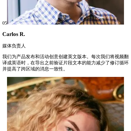
05
Carlos R.
媒体负责人
我们为产品发布和活动创意创建英文版本。每次我们将视频翻
译成英语时，在导出之前验证片段文本的能力减少了修订循环
并提高了跨区域的消息一致性。