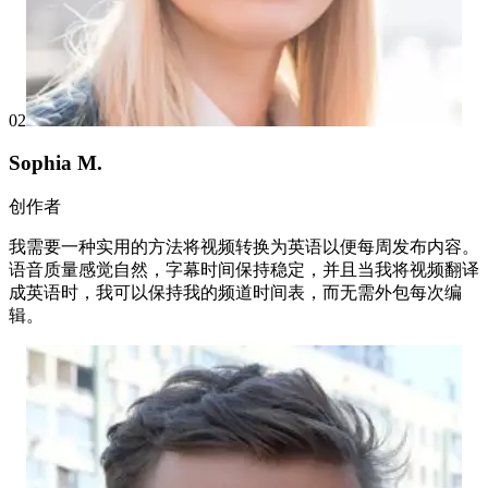
02
Sophia M.
创作者
我需要一种实用的方法将视频转换为英语以便每周发布内容。
语音质量感觉自然，字幕时间保持稳定，并且当我将视频翻译
成英语时，我可以保持我的频道时间表，而无需外包每次编
辑。