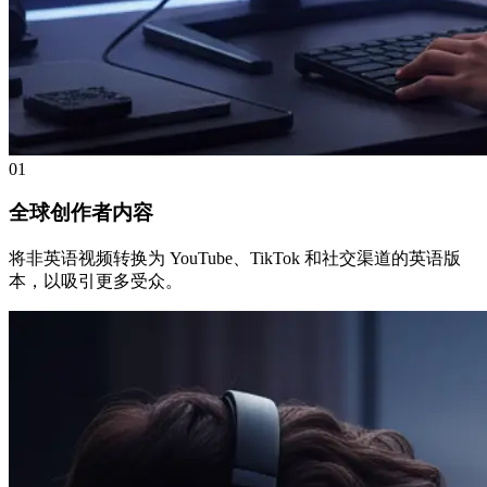
01
全球创作者内容
将非英语视频转换为 YouTube、TikTok 和社交渠道的英语版
本，以吸引更多受众。