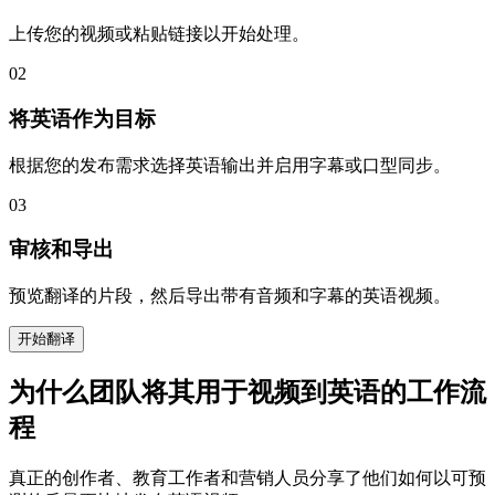
上传您的视频或粘贴链接以开始处理。
02
将英语作为目标
根据您的发布需求选择英语输出并启用字幕或口型同步。
03
审核和导出
预览翻译的片段，然后导出带有音频和字幕的英语视频。
开始翻译
为什么团队将其用于视频到英语的工作流
程
真正的创作者、教育工作者和营销人员分享了他们如何以可预