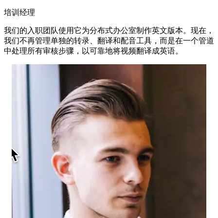
培训经理
我们的入职团队使用它为分布式办公室制作英文版本。现在，
我们不再管理单独的转录、翻译和配音工具，而是在一个管道
中处理所有审核步骤，以可靠地将视频翻译成英语。