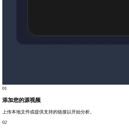
01
添加您的源视频
上传本地文件或提供支持的链接以开始分析。
02