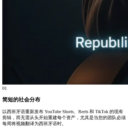
01
简短的社会分布
以西班牙语重新发布 YouTube Shorts、Reels 和 TikTok 的现有
剪辑，而无需从头开始重建每个资产，尤其是当您的团队必须
每周将视频翻译为西班牙语时。