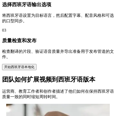
选择西班牙语输出选项
将西班牙语设置为目标语言，然后配置字幕、配音风格和可选
的口型同步。
03
质量检查和发布
检查翻译的片段、验证语音质量并导出准备用于发布管道的文
件。
开始西班牙语本地化
团队如何扩展视频到西班牙语版本
运营商、教育工作者和创作者描述了他们如何在保持西班牙语
质量一致的同时缩短周转时间。