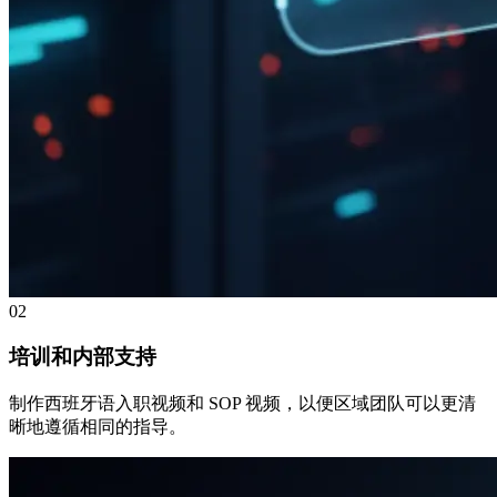
02
培训和内部支持
制作西班牙语入职视频和 SOP 视频，以便区域团队可以更清
晰地遵循相同的指导。