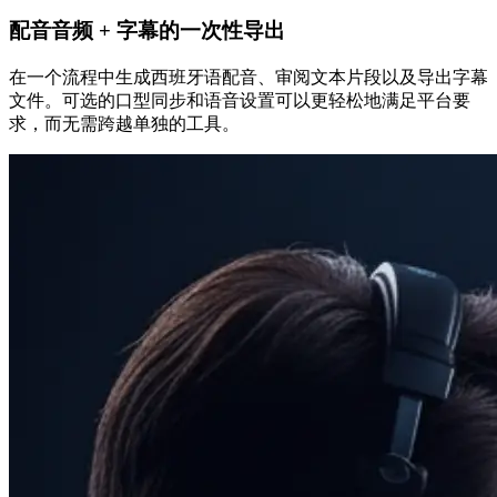
配音音频 + 字幕的一次性导出
在一个流程中生成西班牙语配音、审阅文本片段以及导出字幕
文件。可选的口型同步和语音设置可以更轻松地满足平台要
求，而无需跨越单独的工具。