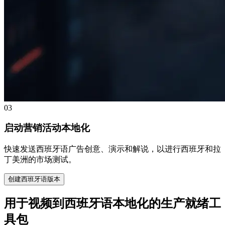
03
启动营销活动本地化
快速发送西班牙语广告创意、演示和解说，以进行西班牙和拉
丁美洲的市场测试。
创建西班牙语版本
用于视频到西班牙语本地化的生产就绪工
具包