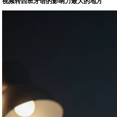
视频转西班牙语的影响力最大的地方