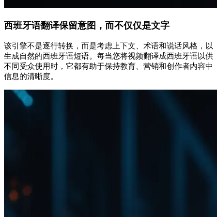
西班牙语翻译保留意图，而不仅仅是文字
该引擎不是逐行转换，而是考虑上下文、术语和说话风格，以
生成自然的西班牙语短语。每当您将视频翻译成西班牙语以供
不同受众使用时，它都有助于保持教育、营销和创作者内容中
信息的清晰度。