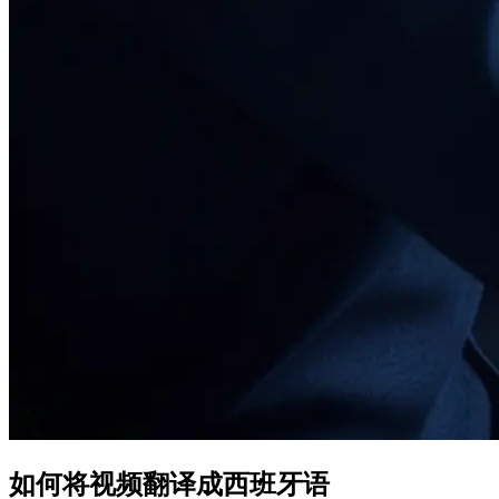
如何将视频翻译成西班牙语