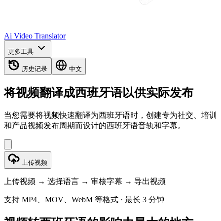
Ai Video Translator
更多工具
历史记录
中文
将视频翻译成西班牙语以供实际发布
当您需要将视频快速翻译为西班牙语时，创建专为社交、培训
和产品视频发布周期而设计的西班牙语音轨和字幕。
上传视频
上传视频 → 选择语言 → 审核字幕 → 导出视频
支持 MP4、MOV、WebM 等格式 · 最长 3 分钟