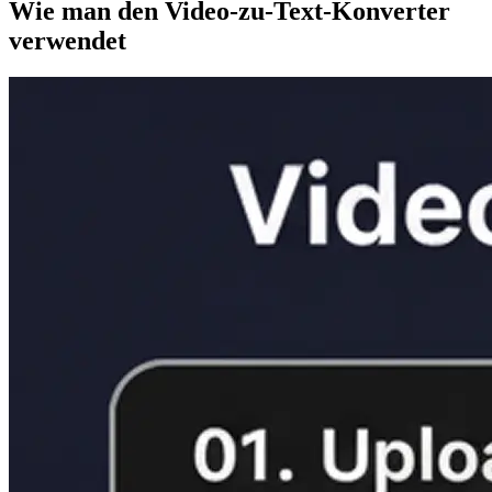
Wie man den Video-zu-Text-Konverter
verwendet