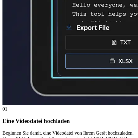
01
Eine Videodatei hochladen
Beginnen Sie damit, eine Videodatei von Ihrem Gerät hochzuladen.