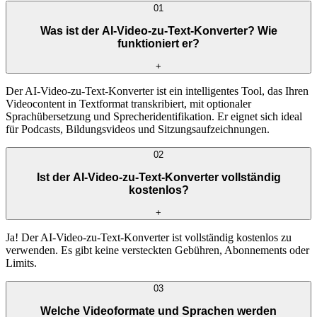
01
Was ist der AI-Video-zu-Text-Konverter? Wie
funktioniert er?
+
Der AI-Video-zu-Text-Konverter ist ein intelligentes Tool, das Ihren
Videocontent in Textformat transkribiert, mit optionaler
Sprachübersetzung und Sprecheridentifikation. Er eignet sich ideal
für Podcasts, Bildungsvideos und Sitzungsaufzeichnungen.
02
Ist der AI-Video-zu-Text-Konverter vollständig
kostenlos?
+
Ja! Der AI-Video-zu-Text-Konverter ist vollständig kostenlos zu
verwenden. Es gibt keine versteckten Gebühren, Abonnements oder
Limits.
03
Welche Videoformate und Sprachen werden