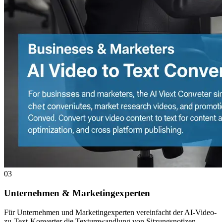
03
Unternehmen & Marketingexperten
Für Unternehmen und Marketingexperten vereinfacht der AI-Video-
zu-Text-Konverter die Textumwandlung von Sitzungsnotizen,