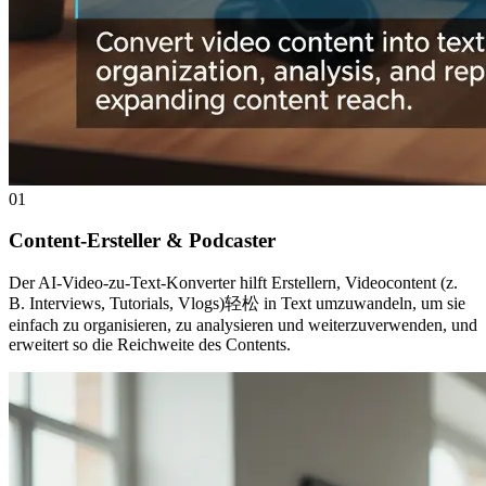
01
Content-Ersteller & Podcaster
Der AI-Video-zu-Text-Konverter hilft Erstellern, Videocontent (z.
B. Interviews, Tutorials, Vlogs)轻松 in Text umzuwandeln, um sie
einfach zu organisieren, zu analysieren und weiterzuverwenden, und
erweitert so die Reichweite des Contents.