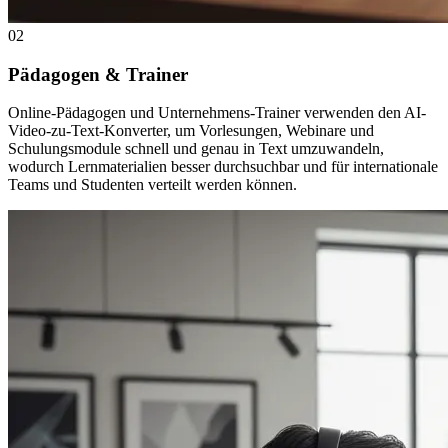
02
Pädagogen & Trainer
Online-Pädagogen und Unternehmens-Trainer verwenden den AI-
Video-zu-Text-Konverter, um Vorlesungen, Webinare und
Schulungsmodule schnell und genau in Text umzuwandeln,
wodurch Lernmaterialien besser durchsuchbar und für internationale
Teams und Studenten verteilt werden können.