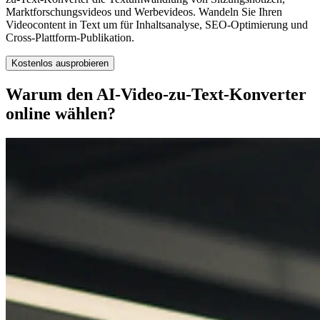
Marktforschungsvideos und Werbevideos. Wandeln Sie Ihren
Videocontent in Text um für Inhaltsanalyse, SEO-Optimierung und
Cross-Plattform-Publikation.
Kostenlos ausprobieren
Warum den AI-Video-zu-Text-Konverter
online wählen?