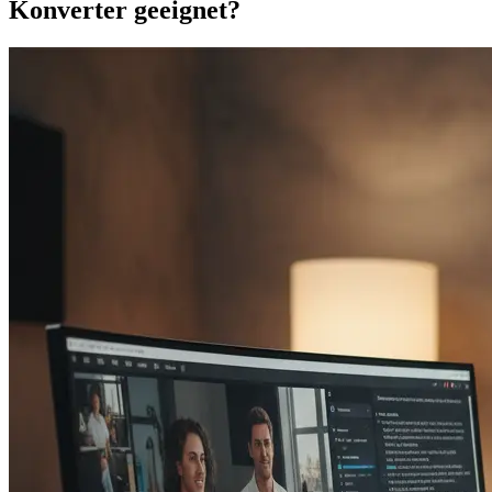
Konverter geeignet?