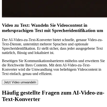
Video zu Text: Wandeln Sie Videocontent in
mehrsprachigen Text mit Sprecheridentifikation um
Der AI-Video-zu-Text-Konverter bietet schnelle, genaue Video-zu-
Text-Dienste, unterstützt mehrere Sprachen und optionale
Sprecheridentifikation. Er stellt sicher, dass jeder ausgegebene Text
natürlich, flüssig und lokalisiert ist.
Beseitigen Sie Kommunikationsbarrieren mühelos und erweitern Sie
die Reichweite Ihres Contents. Mit dem AI-Video-zu-Text-
Konverter wird die Umwandlung von beliebigem Videocontent in
Text einfach, genau und effizient.
Jetzt Video umwandeln
Häufig gestellte Fragen zum AI-Video-zu-
Text-Konverter