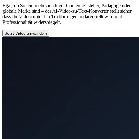
Egal, ob Sie ein mehrsprachiger Content-Ersteller, Pädagoge oder
globale Marke sind – der AI-Video-zu-Text-Konverter stellt sicher,
dass Ihr Videocontent in Textform genau dargestellt wird und
Professionalität widerspiegelt.
Jetzt Video umwandeln