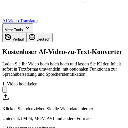
Ai Video Translator
Mehr Tools
Verlauf
Deutsch
Kostenloser AI-Video-zu-Text-Konverter
Laden Sie Ihr Video hoch hoch hoch und lassen Sie KI den Inhalt
sofort in Textformat umwandeln, mit optionalen Funktionen zur
Sprachübersetzung und Sprecheridentifikation.
1. Video hochladen
Klicken Sie oder ziehen Sie die Videodatei hierher
Unterstützt MP4, MOV, AVI und andere Formate