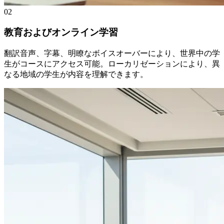
02
教育およびオンライン学習
翻訳音声、字幕、明瞭なボイスオーバーにより、世界中の学
生がコースにアクセス可能。ローカリゼーションにより、異
なる地域の学生が内容を理解できます。