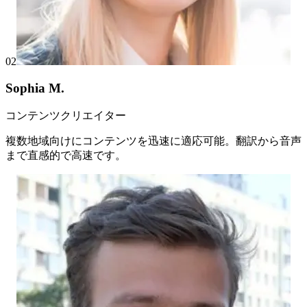
02
Sophia M.
コンテンツクリエイター
複数地域向けにコンテンツを迅速に適応可能。翻訳から音声
まで直感的で高速です。