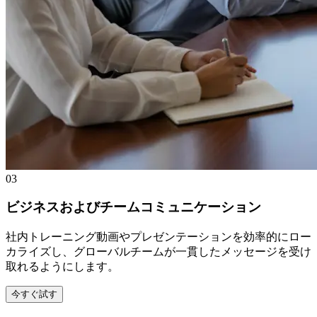
03
ビジネスおよびチームコミュニケーション
社内トレーニング動画やプレゼンテーションを効率的にロー
カライズし、グローバルチームが一貫したメッセージを受け
取れるようにします。
今すぐ試す