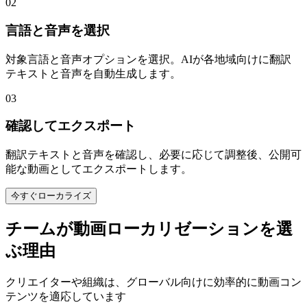
02
言語と音声を選択
対象言語と音声オプションを選択。AIが各地域向けに翻訳
テキストと音声を自動生成します。
03
確認してエクスポート
翻訳テキストと音声を確認し、必要に応じて調整後、公開可
能な動画としてエクスポートします。
今すぐローカライズ
チームが動画ローカリゼーションを選
ぶ理由
クリエイターや組織は、グローバル向けに効率的に動画コン
テンツを適応しています