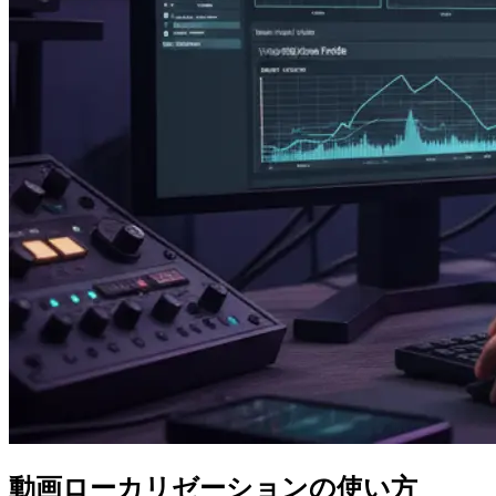
動画ローカリゼーションの使い方