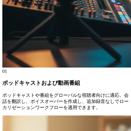
01
ポッドキャストおよび動画番組
ポッドキャストや番組をグローバルな視聴者向けに適応。会
話を翻訳し、ボイスオーバーを作成し、追加録音なしでロー
カリゼーションワークフローを適用できます。