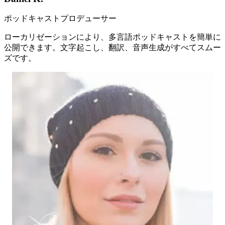
ポッドキャストプロデューサー
ローカリゼーションにより、多言語ポッドキャストを簡単に
公開できます。文字起こし、翻訳、音声生成がすべてスムー
ズです。