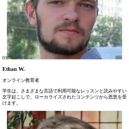
03
Ethan W.
オンライン教育者
学生は、さまざまな言語で利用可能なレッスンと読みやすい
文字起こしで、ローカライズされたコンテンツから恩恵を受
けます。