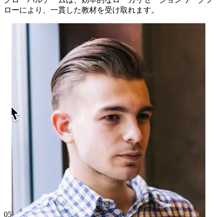
ローにより、一貫した教材を受け取れます。
05