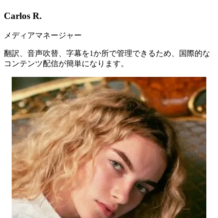
Carlos R.
メディアマネージャー
翻訳、音声吹替、字幕を1か所で管理できるため、国際的な
コンテンツ配信が簡単になります。