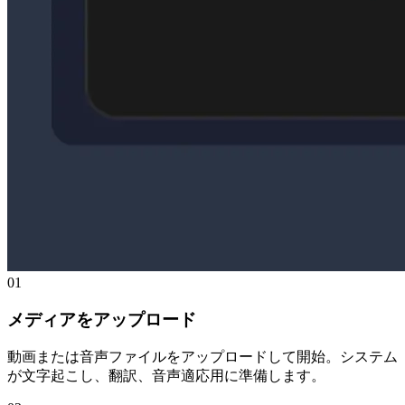
01
メディアをアップロード
動画または音声ファイルをアップロードして開始。システム
が文字起こし、翻訳、音声適応用に準備します。