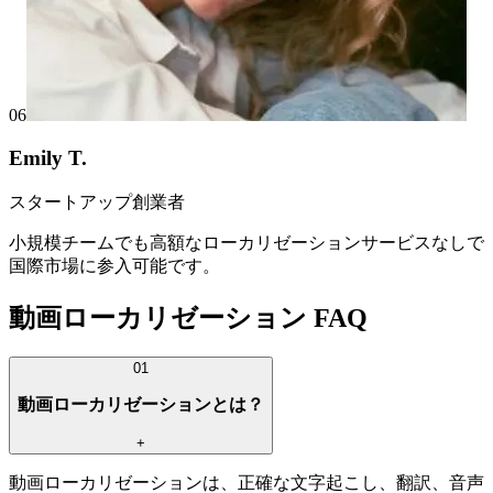
06
Emily T.
スタートアップ創業者
小規模チームでも高額なローカリゼーションサービスなしで
国際市場に参入可能です。
動画ローカリゼーション FAQ
01
動画ローカリゼーションとは？
+
動画ローカリゼーションは、正確な文字起こし、翻訳、音声