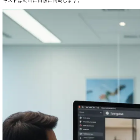
キストは動画に自然に同期します。